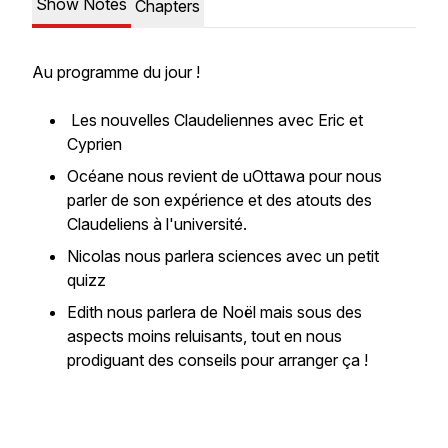
Show Notes
Chapters
Au programme du jour !
Les nouvelles Claudeliennes avec Eric et
Cyprien
Océane nous revient de uOttawa pour nous
parler de son expérience et des atouts des
Claudeliens à l'université.
Nicolas nous parlera sciences avec un petit
quizz
Edith nous parlera de Noël mais sous des
aspects moins reluisants, tout en nous
prodiguant des conseils pour arranger ça !