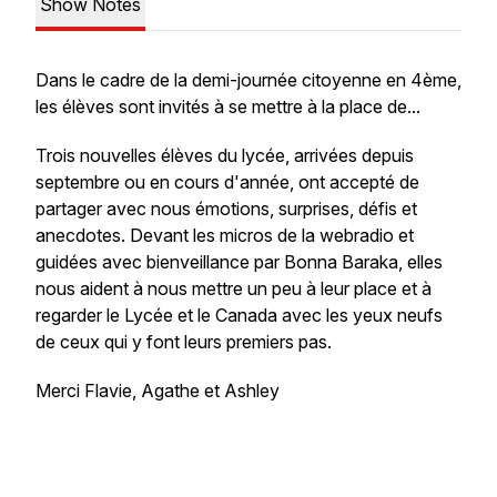
Show Notes
Dans le cadre de la demi-journée citoyenne en 4ème,
les élèves sont invités à se mettre à la place de...
Trois nouvelles élèves du lycée, arrivées depuis
septembre ou en cours d'année, ont accepté de
partager avec nous émotions, surprises, défis et
anecdotes. Devant les micros de la webradio et
guidées avec bienveillance par Bonna Baraka, elles
nous aident à nous mettre un peu à leur place et à
regarder le Lycée et le Canada avec les yeux neufs
de ceux qui y font leurs premiers pas.
Merci Flavie, Agathe et Ashley