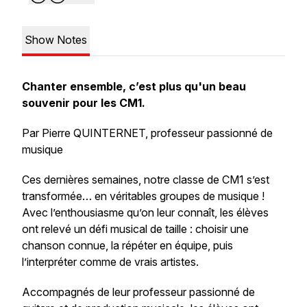
Show Notes
Chanter ensemble, c’est plus qu'un beau
souvenir pour les CM1.
Par Pierre QUINTERNET, professeur passionné de
musique
Ces dernières semaines, notre classe de CM1 s’est
transformée… en véritables groupes de musique !
Avec l’enthousiasme qu’on leur connaît, les élèves
ont relevé un défi musical de taille : choisir une
chanson connue, la répéter en équipe, puis
l’interpréter comme de vrais artistes.
Accompagnés de leur professeur passionné de