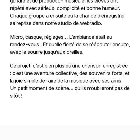
guitare et de production musicale, les élèves ont
répété avec sérieux, complicité et bonne humeur.
Chaque groupe a ensuite eu la chance d’enregistrer
sa reprise dans notre studio de webradio.
Micro, casque, réglages… L’ambiance était au
rendez-vous ! Et quelle fierté de se réécouter ensuite,
avec le sourire jusqu’aux oreilles.
Ce projet, c’est bien plus qu’une chanson enregistrée
: c’est une aventure collective, des souvenirs forts, et
la joie simple de faire de la musique avec ses amis.
Un petit moment de scène… qu’ils n’oublieront pas de
sitôt !