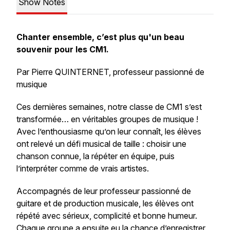
Show Notes
Chanter ensemble, c’est plus qu'un beau
souvenir pour les CM1.
Par Pierre QUINTERNET, professeur passionné de
musique
Ces dernières semaines, notre classe de CM1 s’est
transformée… en véritables groupes de musique !
Avec l’enthousiasme qu’on leur connaît, les élèves
ont relevé un défi musical de taille : choisir une
chanson connue, la répéter en équipe, puis
l’interpréter comme de vrais artistes.
Accompagnés de leur professeur passionné de
guitare et de production musicale, les élèves ont
répété avec sérieux, complicité et bonne humeur.
Chaque groupe a ensuite eu la chance d’enregistrer