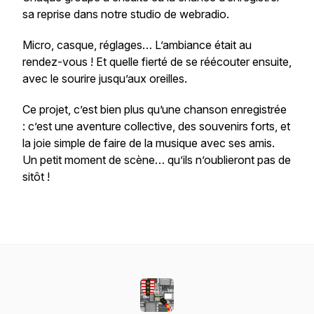
sa reprise dans notre studio de webradio.
Micro, casque, réglages… L’ambiance était au
rendez-vous ! Et quelle fierté de se réécouter ensuite,
avec le sourire jusqu’aux oreilles.
Ce projet, c’est bien plus qu’une chanson enregistrée
: c’est une aventure collective, des souvenirs forts, et
la joie simple de faire de la musique avec ses amis.
Un petit moment de scène… qu’ils n’oublieront pas de
sitôt !